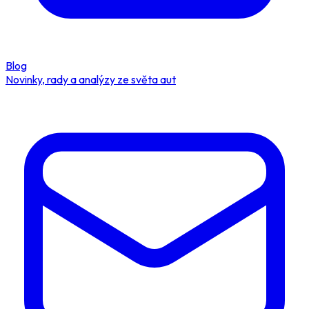
Blog
Novinky, rady a analýzy ze světa aut