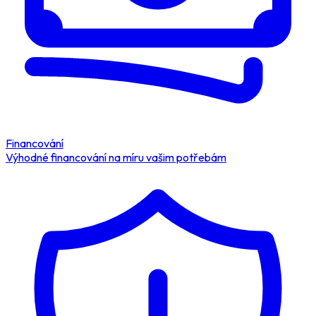
Financování
Výhodné financování na míru vašim potřebám