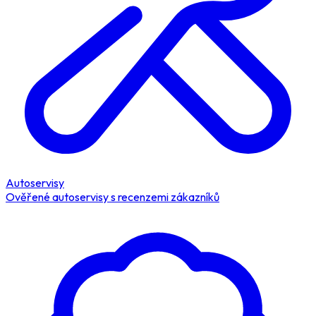
Autoservisy
Ověřené autoservisy s recenzemi zákazníků