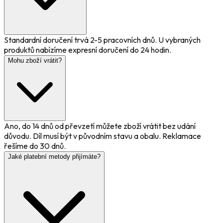
Standardní doručení trvá 2-5 pracovních dnů. U vybraných
produktů nabízíme expresní doručení do 24 hodin.
Mohu zboží vrátit?
Ano, do 14 dnů od převzetí můžete zboží vrátit bez udání
důvodu. Díl musí být v původním stavu a obalu. Reklamace
řešíme do 30 dnů.
Jaké platební metody přijímáte?