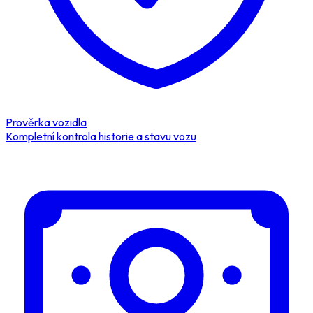
Prověrka vozidla
Kompletní kontrola historie a stavu vozu