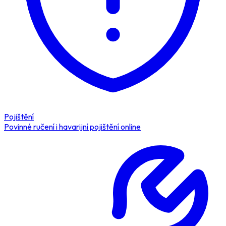
Pojištění
Povinné ručení i havarijní pojištění online