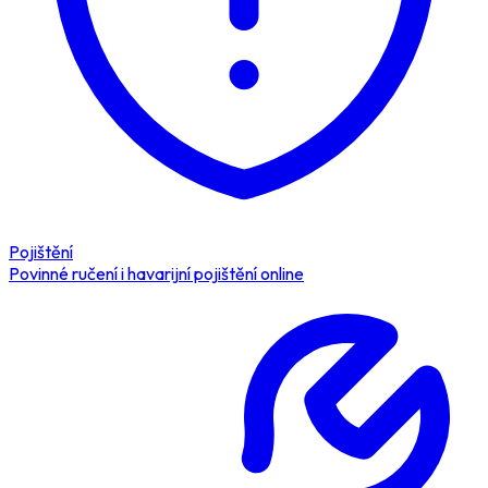
Pojištění
Povinné ručení i havarijní pojištění online