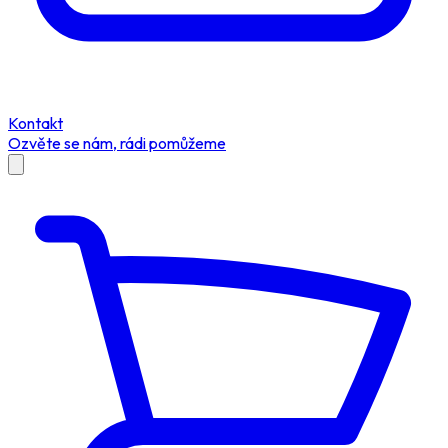
Kontakt
Ozvěte se nám, rádi pomůžeme