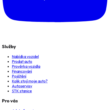
Služby
Nabídka vozidel
Prodat auto
Prověrka vozidla
Financování
Pojištění
Kolik stojí moje auto?
Autoservisy
STK stanice
Pro vás