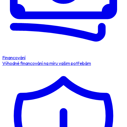
Financování
Výhodné financování na míru vašim potřebám