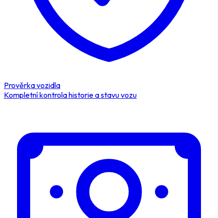
Prověrka vozidla
Kompletní kontrola historie a stavu vozu