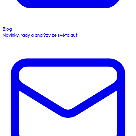
Blog
Novinky, rady a analýzy ze světa aut