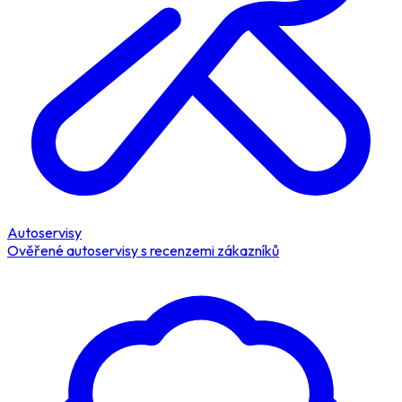
Autoservisy
Ověřené autoservisy s recenzemi zákazníků