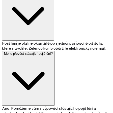
Pojištění je platné okamžitě po sjednání, případně od data,
které si zvolíte. Zelenou kartu obdržíte elektronicky na email.
Mohu převést stávající pojištění?
Ano. Pomůžeme vám s výpovědí stávajícího pojištění a