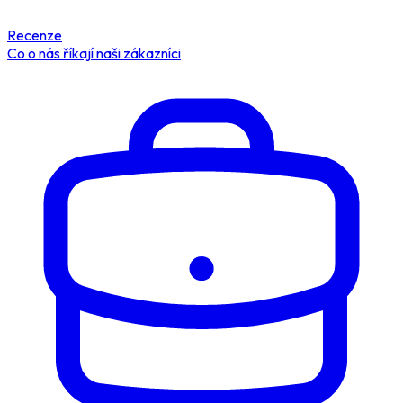
Recenze
Co o nás říkají naši zákazníci