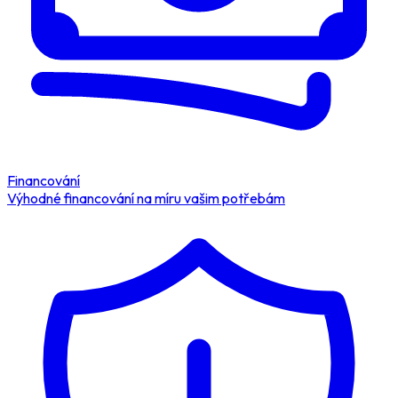
Financování
Výhodné financování na míru vašim potřebám