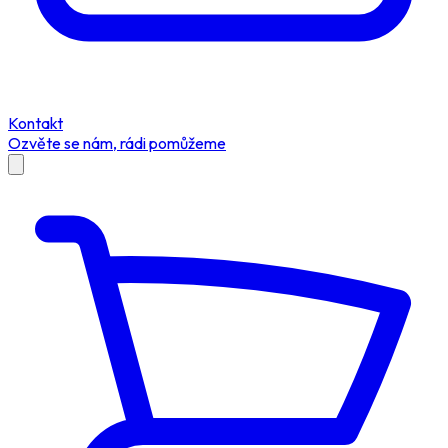
Kontakt
Ozvěte se nám, rádi pomůžeme