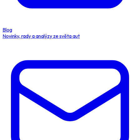
Blog
Novinky, rady a analýzy ze světa aut