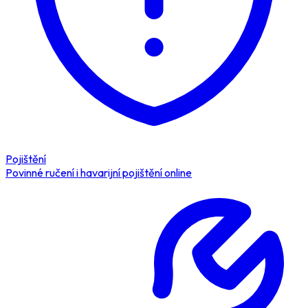
Pojištění
Povinné ručení i havarijní pojištění online