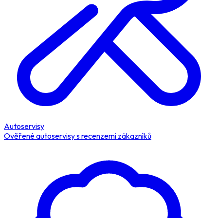
Autoservisy
Ověřené autoservisy s recenzemi zákazníků