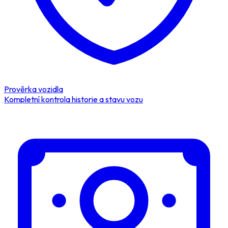
Prověrka vozidla
Kompletní kontrola historie a stavu vozu