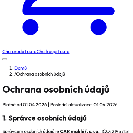
Chci prodat auto
Chci koupit auto
Domů
/
Ochrana osobních údajů
Ochrana osobních údajů
Platné od 01.04.2026 | Poslední aktualizace: 01.04.2026
1. Správce osobních údajů
Správcem osobních údajů je
CAR makléř, s.r.o.
, IČO: 21957151,