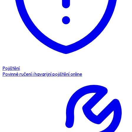
Pojištění
Povinné ručení i havarijní pojištění online