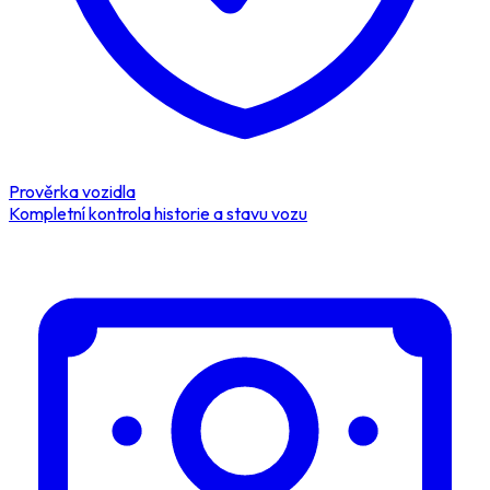
Prověrka vozidla
Kompletní kontrola historie a stavu vozu