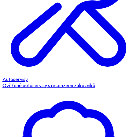
Autoservisy
Ověřené autoservisy s recenzemi zákazníků