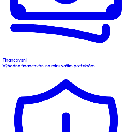
Financování
Výhodné financování na míru vašim potřebám