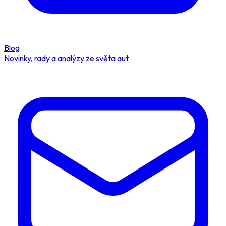
Blog
Novinky, rady a analýzy ze světa aut