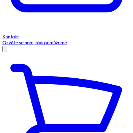
Kontakt
Ozvěte se nám, rádi pomůžeme