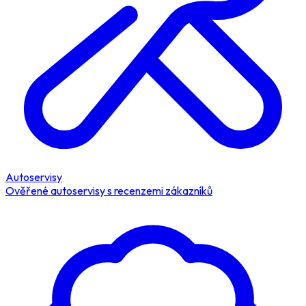
Autoservisy
Ověřené autoservisy s recenzemi zákazníků