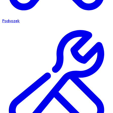
Podvozek