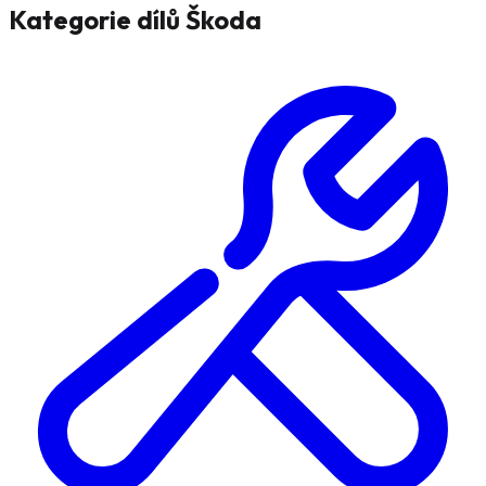
Kategorie dílů
Škoda