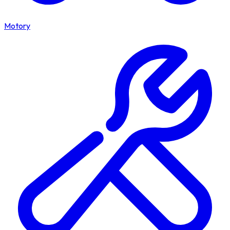
Motory