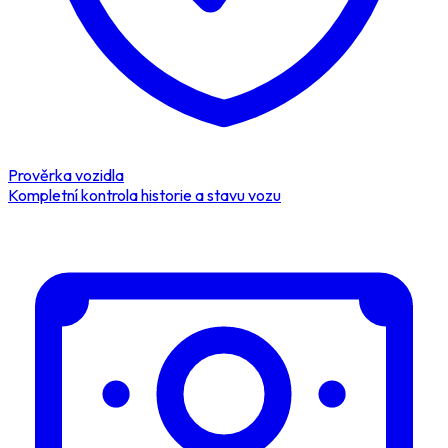
Prověrka vozidla
Kompletní kontrola historie a stavu vozu