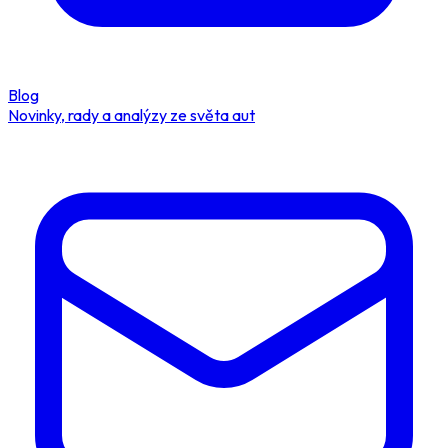
Blog
Novinky, rady a analýzy ze světa aut