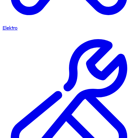
Elektro