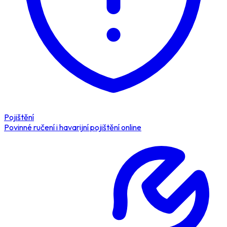
Pojištění
Povinné ručení i havarijní pojištění online