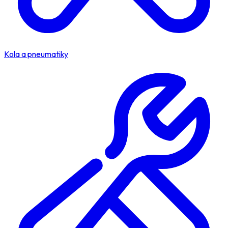
Kola a pneumatiky