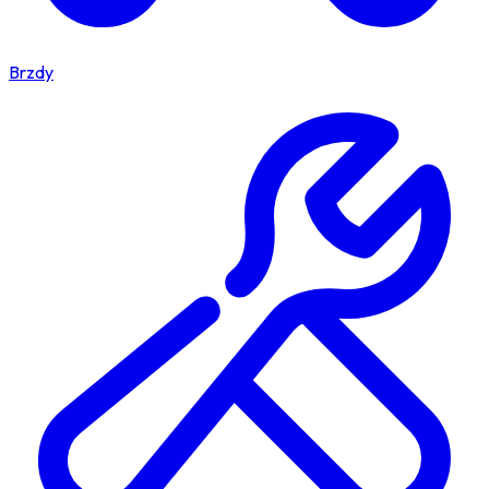
Brzdy