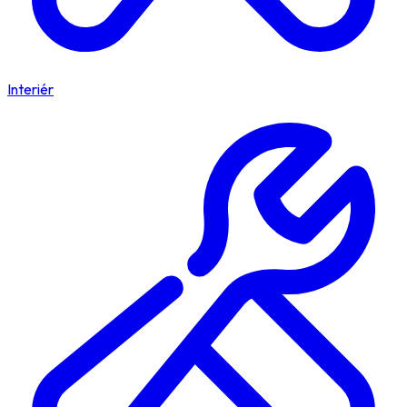
Interiér