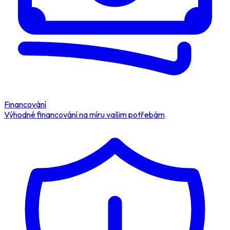
Financování
Výhodné financování na míru vašim potřebám