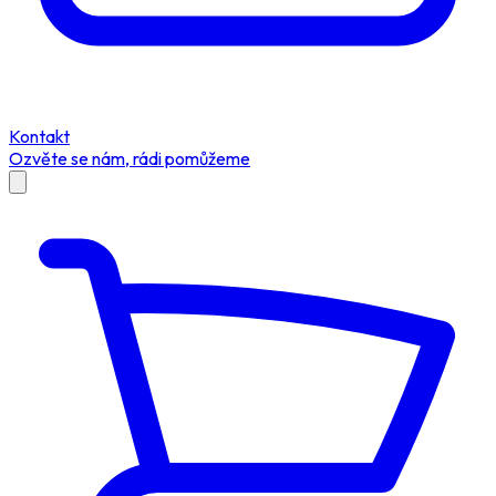
Kontakt
Ozvěte se nám, rádi pomůžeme