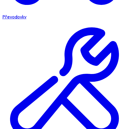
Převodovky