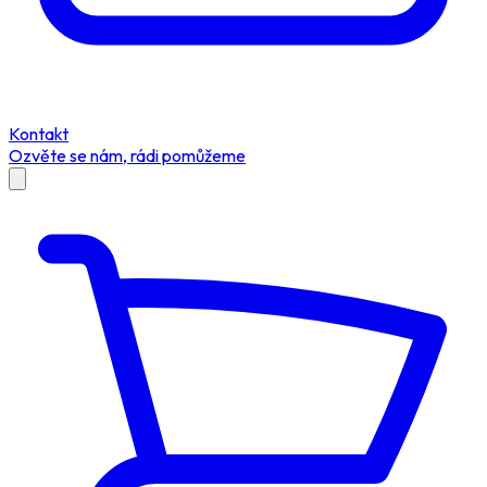
Kontakt
Ozvěte se nám, rádi pomůžeme