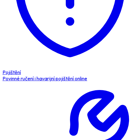
Pojištění
Povinné ručení i havarijní pojištění online