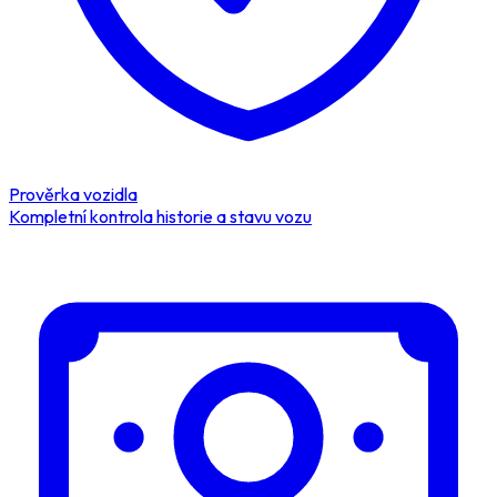
Prověrka vozidla
Kompletní kontrola historie a stavu vozu