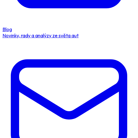
Blog
Novinky, rady a analýzy ze světa aut