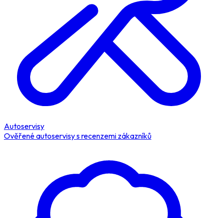
Autoservisy
Ověřené autoservisy s recenzemi zákazníků