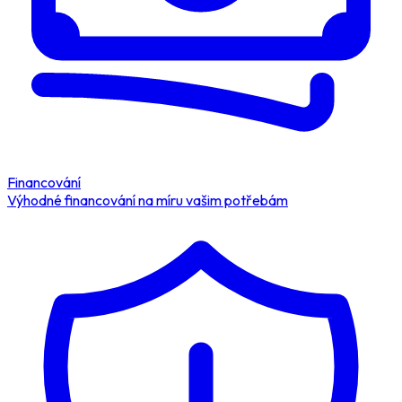
Financování
Výhodné financování na míru vašim potřebám