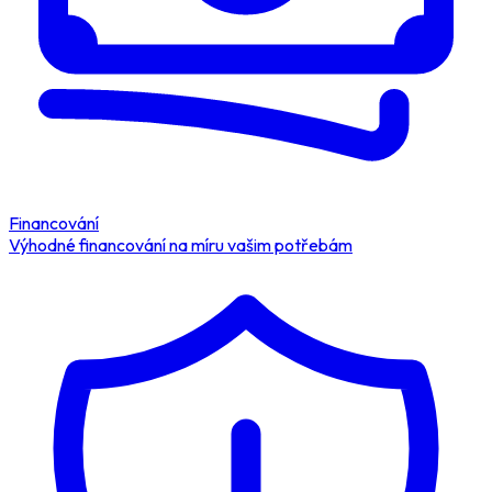
Financování
Výhodné financování na míru vašim potřebám