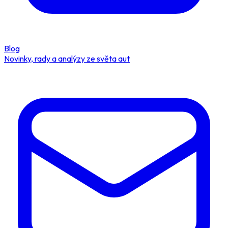
Blog
Novinky, rady a analýzy ze světa aut