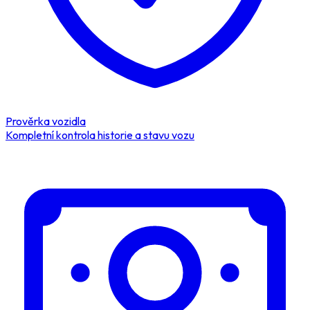
Prověrka vozidla
Kompletní kontrola historie a stavu vozu