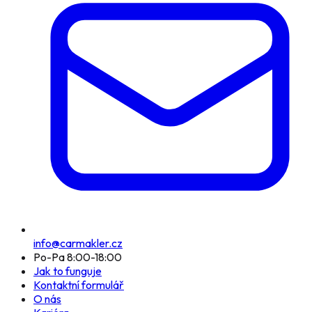
info@carmakler.cz
Po-Pa 8:00-18:00
Jak to funguje
Kontaktní formulář
O nás