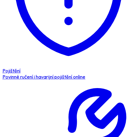
Pojištění
Povinné ručení i havarijní pojištění online