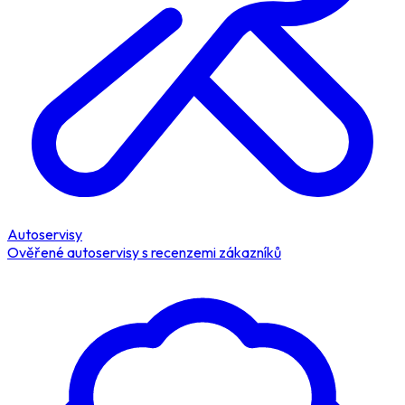
Autoservisy
Ověřené autoservisy s recenzemi zákazníků