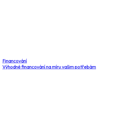
Financování
Výhodné financování na míru vašim potřebám