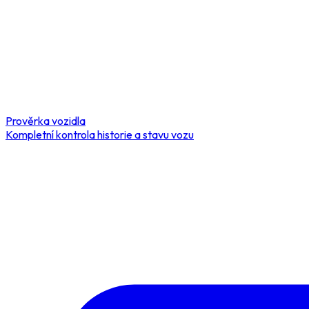
Prověrka vozidla
Kompletní kontrola historie a stavu vozu