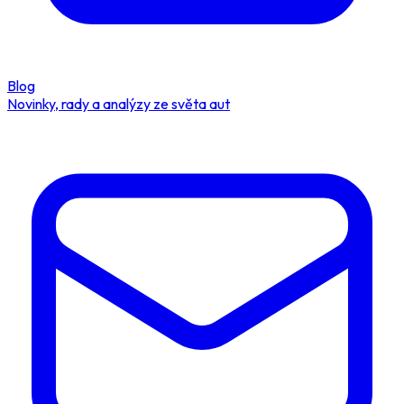
Blog
Novinky, rady a analýzy ze světa aut