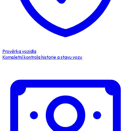
Prověrka vozidla
Kompletní kontrola historie a stavu vozu