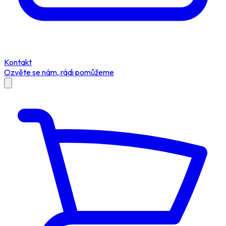
Kontakt
Ozvěte se nám, rádi pomůžeme