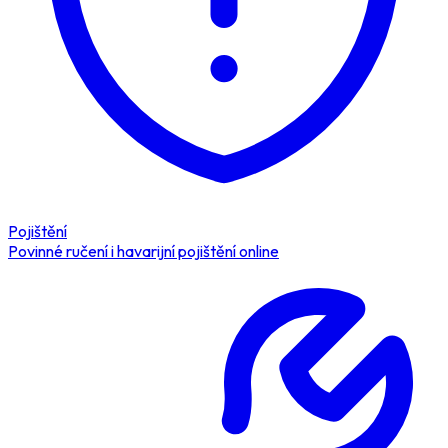
Pojištění
Povinné ručení i havarijní pojištění online