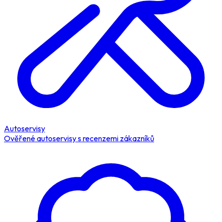
Autoservisy
Ověřené autoservisy s recenzemi zákazníků