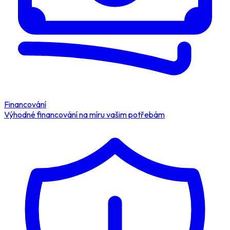
Financování
Výhodné financování na míru vašim potřebám