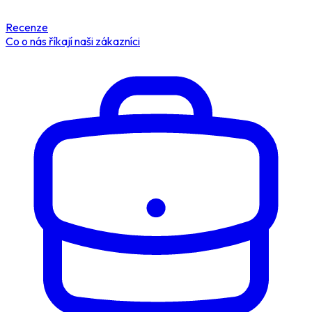
Recenze
Co o nás říkají naši zákazníci