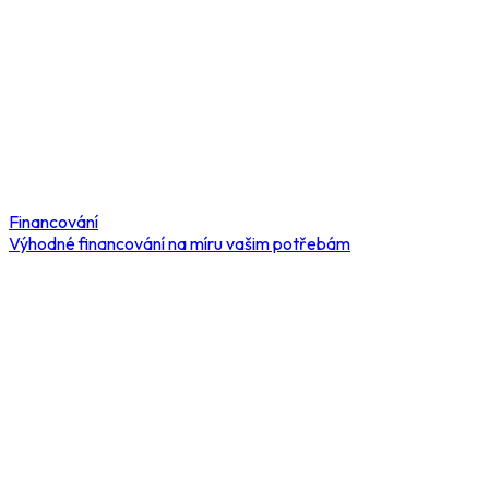
Financování
Výhodné financování na míru vašim potřebám