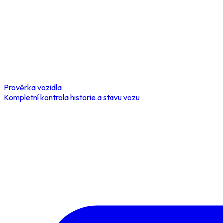
Prověrka vozidla
Kompletní kontrola historie a stavu vozu